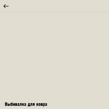
Выбивалка для ковра